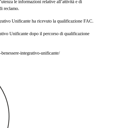
’utenza le informazioni relative all’attività e di
di reclamo.
grativo Unificante ha ricevuto la qualificazione FAC.
ativo Unificante
dopo il percorso di qualificazione
l-benessere-integrativo-unificante/